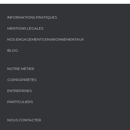
INFORMATIONS PRATIQUES
MENTIONS LÉGALES
NOS ENGAGEMENTS ENVIRONNEMENTAUX
BLOG
NOTRE MÉTIER
COPROPRIÉTÉS
ENTREPRISES
PARTICULIERS
NOUS CONTACTER