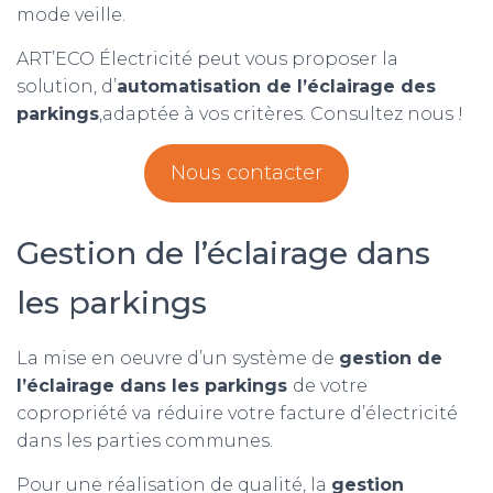
mode veille.
ART’ECO Électricité peut vous proposer la
solution, d’
automatisation de l’éclairage des
parkings
,adaptée à vos critères. Consultez nous !
Nous contacter
Gestion de l’éclairage dans
les parkings
La mise en oeuvre d’un système de
gestion de
l’éclairage dans les parkings
de votre
copropriété va réduire votre facture d’électricité
dans les parties communes.
Pour une réalisation de qualité, la
gestion