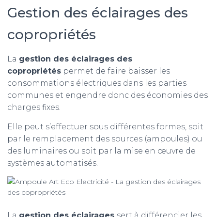
Gestion des éclairages des
copropriétés
La
gestion des éclairages des
copropriétés
permet de faire baisser les
consommations électriques dans les parties
communes et engendre donc des économies des
charges fixes.
Elle peut s’effectuer sous différentes formes, soit
par le remplacement des sources (ampoules) ou
des luminaires ou soit par la mise en œuvre de
systèmes automatisés.
La
gestion des éclairages
sert à différencier les