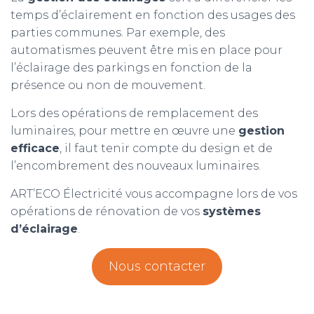
temps d’éclairement en fonction des usages des
parties communes. Par exemple, des
automatismes peuvent être mis en place pour
l’éclairage des parkings en fonction de la
présence ou non de mouvement.
Lors des opérations de remplacement des
luminaires, pour mettre en œuvre une
gestion
efficace
, il faut tenir compte du design et de
l’encombrement des nouveaux luminaires.
ART’ECO Électricité vous accompagne lors de vos
opérations de rénovation de vos
systèmes
d’éclairage
.
Nous contacter