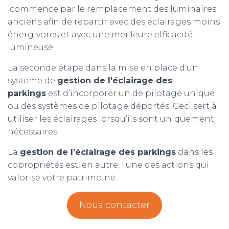
commence par le remplacement des luminaires
anciens afin de repartir avec des éclairages moins
énergivores et avec une meilleure efficacité
lumineuse.
La seconde étape dans la mise en place d’un
système de
gestion de l’éclairage des
parkings
est d’incorporer un de pilotage unique
ou des systèmes de pilotage déportés. Ceci sert à
utiliser les éclairages lorsqu’ils sont uniquement
nécessaires.
La
gestion de l’éclairage des parkings
dans les
copropriétés est, en autre, l’une des actions qui
valorise votre patrimoine.
Nous contacter