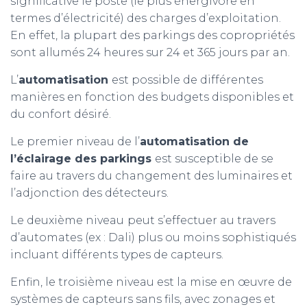
significative le poste (le plus énergivore en
termes d’électricité) des charges d’exploitation.
En effet, la plupart des parkings des copropriétés
sont allumés 24 heures sur 24 et 365 jours par an.
L’
automatisation
est possible de différentes
manières en fonction des budgets disponibles et
du confort désiré.
Le premier niveau de l’
automatisation de
l’éclairage des parkings
est susceptible de se
faire au travers du changement des luminaires et
l’adjonction des détecteurs.
Le deuxième niveau
peut s’effectuer au travers
d’automates (ex : Dali) plus ou moins sophistiqués
incluant différents types de capteurs.
Enfin, le troisième niveau est la mise en œuvre de
systèmes de capteurs sans fils, avec zonages et