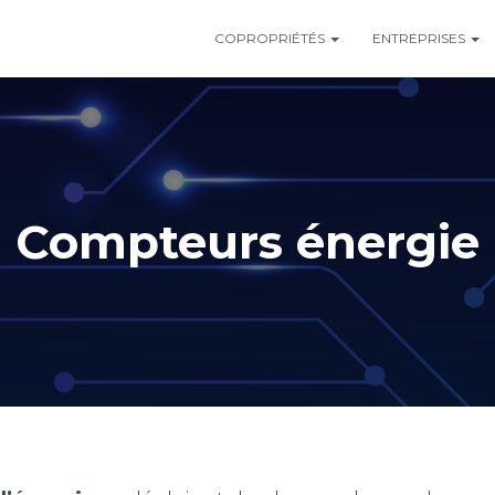
COPROPRIÉTÉS
ENTREPRISES
Compteurs énergie