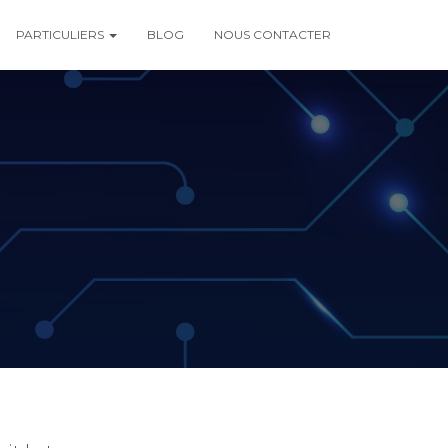
PARTICULIERS
BLOG
NOUS CONTACTER